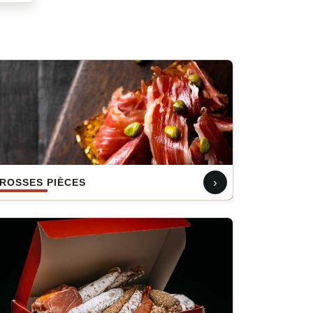
›
ROSSES PIÈCES