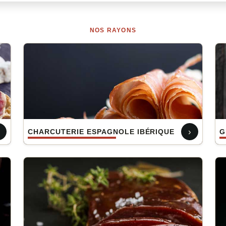
NOS RAYONS
›
CHARCUTERIE ESPAGNOLE IBÉRIQUE
G