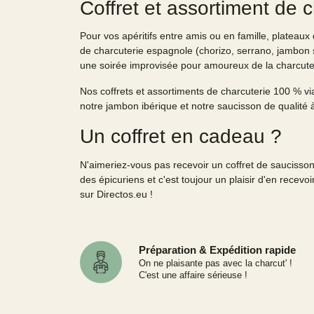
Coffret et assortiment de 
Pour vos apéritifs entre amis ou en famille, plateaux
de charcuterie espagnole (chorizo, serrano, jambon 
une soirée improvisée pour amoureux de la charcuter
Nos coffrets et assortiments de charcuterie 100 % 
notre jambon ibérique et notre saucisson de qualité à 
Un coffret en cadeau ?
N'aimeriez-vous pas recevoir un coffret de saucisson 
des épicuriens et c'est toujour un plaisir d'en recev
sur Directos.eu !
Préparation & Expédition rapide
On ne plaisante pas avec la charcut' !
C'est une affaire sérieuse !