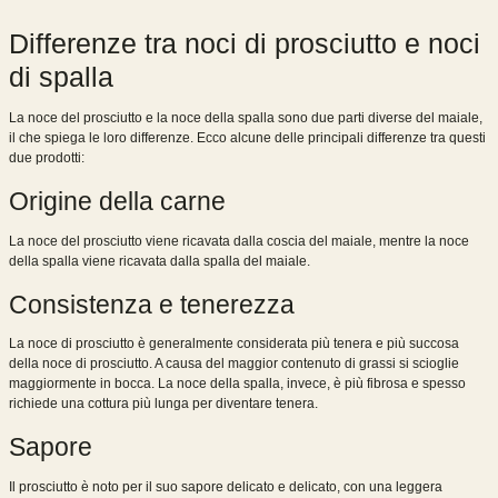
Differenze tra noci di prosciutto e noci
di spalla
La noce del prosciutto e la noce della spalla sono due parti diverse del maiale,
il che spiega le loro differenze. Ecco alcune delle principali differenze tra questi
due prodotti:
Origine della carne
La noce del prosciutto viene ricavata dalla coscia del maiale, mentre la noce
della spalla viene ricavata dalla spalla del maiale.
Consistenza e tenerezza
La noce di prosciutto è generalmente considerata più tenera e più succosa
della noce di prosciutto. A causa del maggior contenuto di grassi si scioglie
maggiormente in bocca. La noce della spalla, invece, è più fibrosa e spesso
richiede una cottura più lunga per diventare tenera.
Sapore
Il prosciutto è noto per il suo sapore delicato e delicato, con una leggera