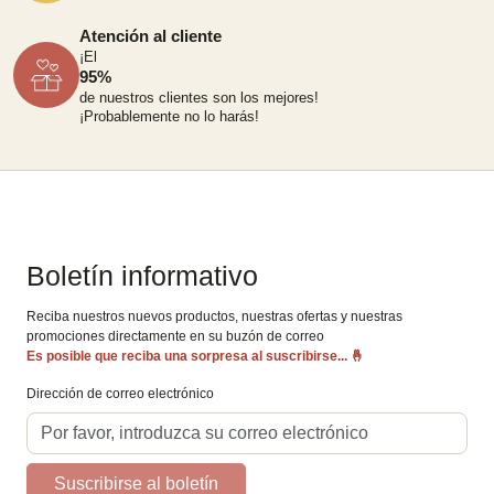
Atención al cliente
¡El
95%
de nuestros clientes son los mejores!
¡Probablemente no lo harás!
Boletín informativo
Reciba nuestros nuevos productos, nuestras ofertas y nuestras
promociones directamente en su buzón de correo
Es posible que reciba una sorpresa al suscribirse...
🤞
Dirección de correo electrónico
Suscribirse al boletín