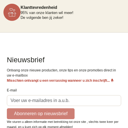
Klanttevredenheid
95% van onze klanten wil meer!
De volgende ben jij zeker!
Nieuwsbrief
Ontvang onze nieuwe producten, onze tips en onze promoties direct in
uw e-mailbox
Misschien ontvangt u een verrassing wanneer u zich inschrijft...
🤞
E-mail
Abonneren op nieuwsbrief
We sturen u alleen informatie met betrekking tot onze site , slechts twee keer per
maand, en u kunt zich op elk moment afmelden!