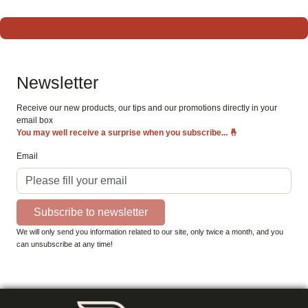
Newsletter
Receive our new products, our tips and our promotions directly in your
email box
You may well receive a surprise when you subscribe...
🤞
Email
Subscribe to newsletter
We will only send you information related to our site, only twice a month, and you
can unsubscribe at any time!