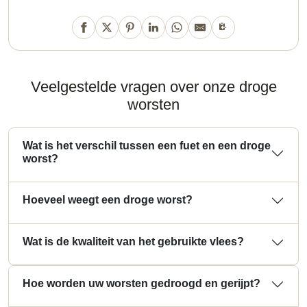
Veelgestelde vragen over onze droge
worsten
Wat is het verschil tussen een fuet en een droge
worst?
Hoeveel weegt een droge worst?
Wat is de kwaliteit van het gebruikte vlees?
Hoe worden uw worsten gedroogd en gerijpt?