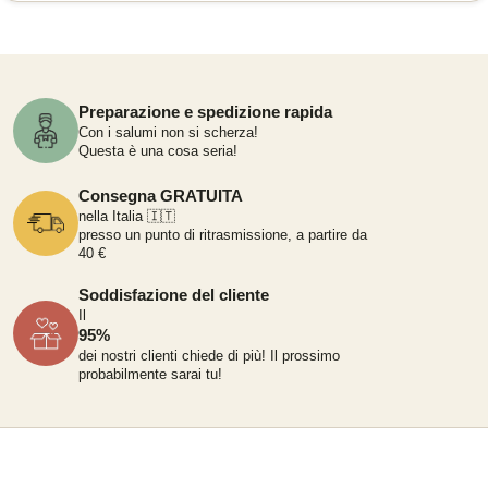
Preparazione e spedizione rapida
Con i salumi non si scherza!
Questa è una cosa seria!
Consegna GRATUITA
nella Italia 🇮🇹
presso un punto di ritrasmissione, a partire da
40 €
Soddisfazione del cliente
Il
95%
dei nostri clienti chiede di più!
Il prossimo
probabilmente sarai tu!