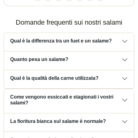
Domande frequenti sui nostri salami
Qual è la differenza tra un fuet e un salame?
Quanto pesa un salame?
Qual è la qualità della carne utilizzata?
Come vengono essiccati e stagionati i vostri
salami?
La fioritura bianca sul salame è normale?