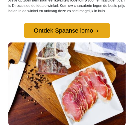
Als je op zoek bent naar een
kwaliteit rode lomo
voor je maaltijden, dan
is Directos.eu de ideale winkel. Kom uw charcuterie tegen de beste prijs
halen in de winkel en ontvang deze zo snel mogelijk in huis.
Ontdek Spaanse lomo