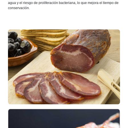
agua y el riesgo de proliferación bacteriana, lo que mejora el tiempo de
conservación.