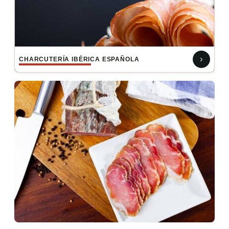
›
CHARCUTERÍA IBÉRICA ESPAÑOLA