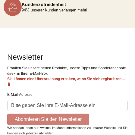
Kundenzufriedenheit
94% unserer Kunden verlangen mehr!
Newsletter
Erhalten Sie unsere neuen Produkte, unsere Tipps und Sonderangebote
direkt in Ihrer E-Mail-Box
Sie können eine Überraschung erhalten, wenn Sie sich registrieren ...
🤞
E-Mail-Adresse
Abonnieren Sie den Newsletter
Wir senden Ihnen nur zweimal im Monat Informationen zu unserer Website und Sie
können sich jederzeit abmelden!