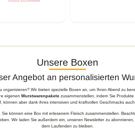
Unsere Boxen
ser Angebot an personalisierten W
zu organisieren? Wir bieten spezielle Boxen an, um Ihren Abend zu be
Ihre eigenen
Wurstwarenpakete
zusammenstellen, indem Sie Produkte 
itif, können aber dank ihres intensiven und kraftvollen Geschmacks auch
, Sie können eine Box mit erlesenem Fleisch zusammenstellen. Beacht
fgeben. Wir laden Sie außerdem ein, unseren Newsletter zu abonnieren
dem Laufenden zu bleiben.