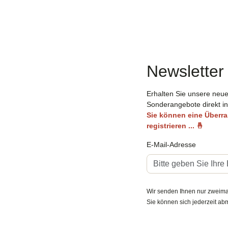
Newsletter
Erhalten Sie unsere neu
Sonderangebote direkt in
Sie können eine Überra
registrieren ...
🤞
E-Mail-Adresse
Wir senden Ihnen nur zweima
Sie können sich jederzeit ab