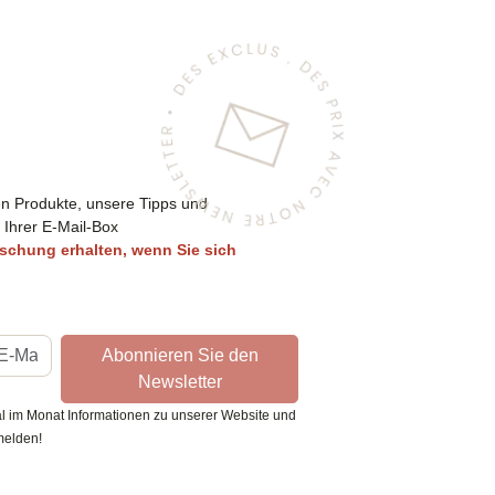
en Produkte, unsere Tipps und
 Ihrer E-Mail-Box
schung erhalten, wenn Sie sich
Abonnieren Sie den
Newsletter
l im Monat Informationen zu unserer Website und
melden!