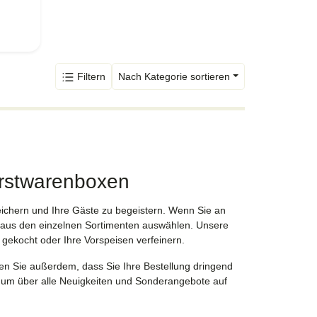
Filtern
Nach Kategorie sortieren
urstwarenboxen
reichern und Ihre Gäste zu begeistern. Wenn Sie an
aus den einzelnen Sortimenten auswählen. Unsere
 gekocht oder Ihre Vorspeisen verfeinern.
en Sie außerdem, dass Sie Ihre Bestellung dringend
, um über alle Neuigkeiten und Sonderangebote auf