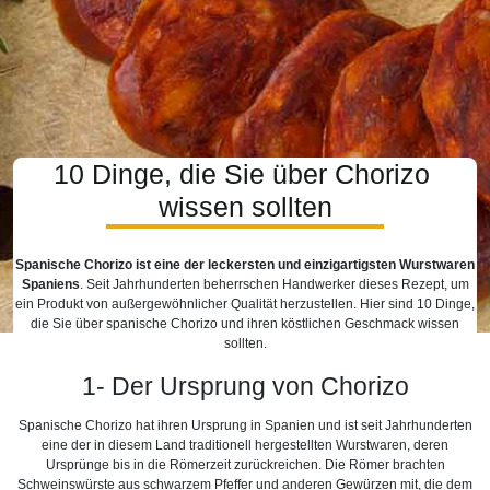
10 Dinge, die Sie über Chorizo ​​
wissen sollten
Spanische Chorizo ​​​​​​ist eine der leckersten und einzigartigsten Wurstwaren
Spaniens
. Seit Jahrhunderten beherrschen Handwerker dieses Rezept, um
ein Produkt von außergewöhnlicher Qualität herzustellen. Hier sind 10 Dinge,
die Sie über spanische Chorizo ​​​​und ihren köstlichen Geschmack wissen
sollten.
1- Der Ursprung von Chorizo
Spanische Chorizo ​​​​hat ihren Ursprung in Spanien und ist seit Jahrhunderten
eine der in diesem Land traditionell hergestellten Wurstwaren, deren
Ursprünge bis in die Römerzeit zurückreichen. Die Römer brachten
Schweinswürste aus schwarzem Pfeffer und anderen Gewürzen mit, die dem