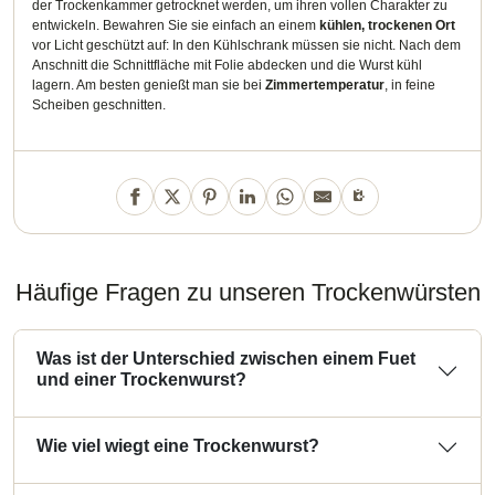
der Trockenkammer getrocknet werden, um ihren vollen Charakter zu
entwickeln. Bewahren Sie sie einfach an einem
kühlen, trockenen Ort
vor Licht geschützt auf: In den Kühlschrank müssen sie nicht. Nach dem
Anschnitt die Schnittfläche mit Folie abdecken und die Wurst kühl
lagern. Am besten genießt man sie bei
Zimmertemperatur
, in feine
Scheiben geschnitten.
Häufige Fragen zu unseren Trockenwürsten
Was ist der Unterschied zwischen einem Fuet
und einer Trockenwurst?
Wie viel wiegt eine Trockenwurst?