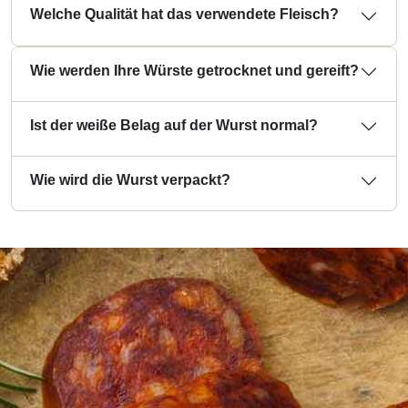
Welche Qualität hat das verwendete Fleisch?
Wie werden Ihre Würste getrocknet und gereift?
Ist der weiße Belag auf der Wurst normal?
Wie wird die Wurst verpackt?