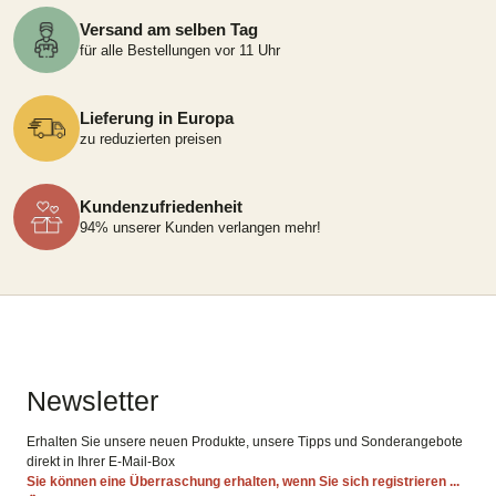
Versand am selben Tag
für alle Bestellungen vor 11 Uhr
Lieferung in Europa
zu reduzierten preisen
Kundenzufriedenheit
94% unserer Kunden verlangen mehr!
Newsletter
Erhalten Sie unsere neuen Produkte, unsere Tipps und Sonderangebote
direkt in Ihrer E-Mail-Box
Sie können eine Überraschung erhalten, wenn Sie sich registrieren ...