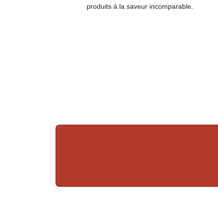
produits à la saveur incomparable.