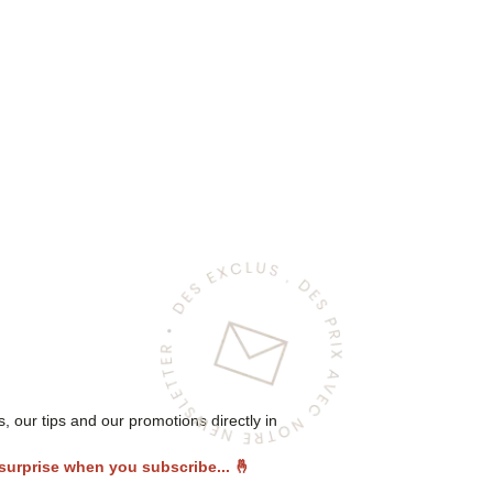
 our tips and our promotions directly in
 surprise when you subscribe...
🤞