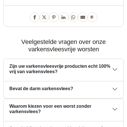
Veelgestelde vragen over onze
varkensvleesvrije worsten
Zijn uw varkensvleesvrije producten echt 100%
vrij van varkensvlees?
Bevat de darm varkensvlees?
Waarom kiezen voor een worst zonder
varkensvlees?