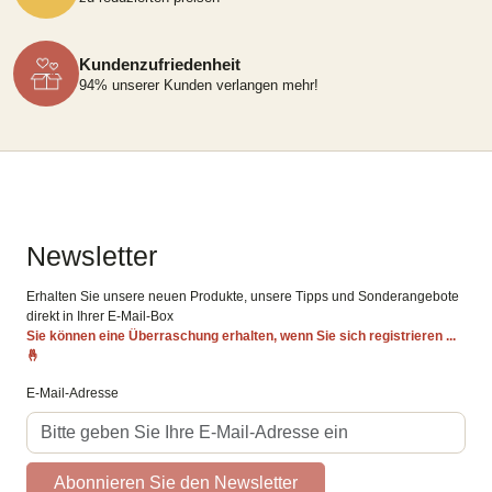
Kundenzufriedenheit
94% unserer Kunden verlangen mehr!
Newsletter
Erhalten Sie unsere neuen Produkte, unsere Tipps und Sonderangebote
direkt in Ihrer E-Mail-Box
Sie können eine Überraschung erhalten, wenn Sie sich registrieren ...
🤞
E-Mail-Adresse
Abonnieren Sie den Newsletter