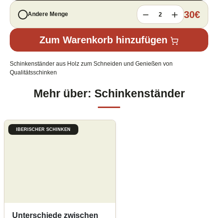
30
€
Andere Menge
2
Zum Warenkorb hinzufügen
Schinkenständer aus Holz zum Schneiden und Genießen von
Qualitätsschinken
Mehr über: Schinkenständer
IBERISCHER SCHINKEN
Unterschiede zwischen