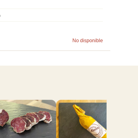
)
No disponible