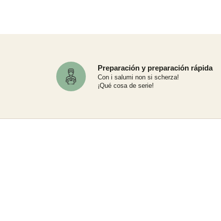
Preparación y preparación rápida
Con i salumi non si scherza!
¡Qué cosa de serie!