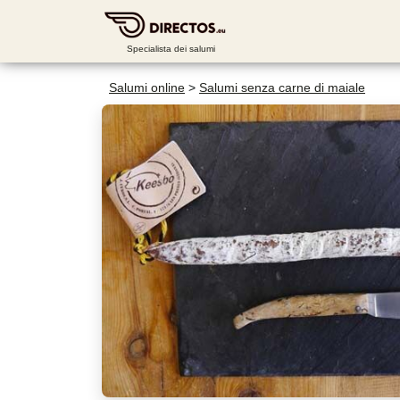
Specialista dei salumi
Salumi online
>
Salumi senza carne di maiale