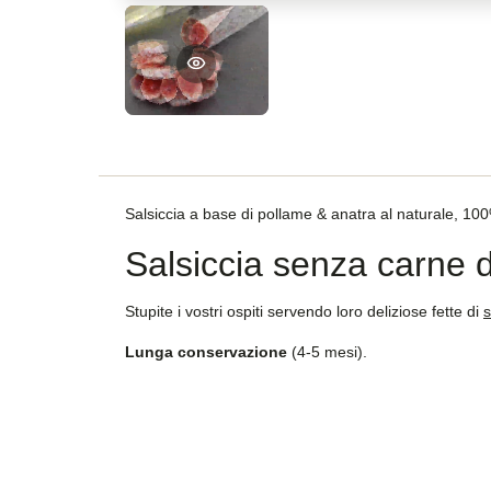
Salsiccia a base di pollame & anatra al naturale, 10
Salsiccia senza carne d
Stupite i vostri ospiti servendo loro deliziose fette di
s
Lunga conservazione
(4-5 mesi).