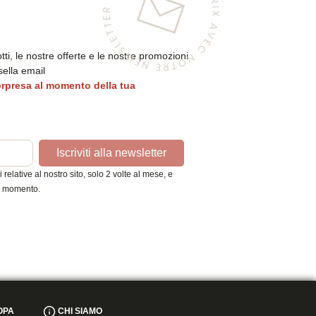
otti, le nostre offerte e le nostre promozioni
sella email
orpresa al momento della tua
Iscriviti alla newsletter
relative al nostro sito, solo 2 volte al mese, e
asi momento.
OPA
CHI SIAMO