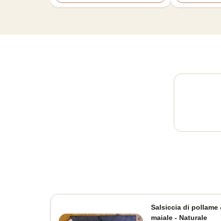
Salsiccia di pollame
maiale - Naturale