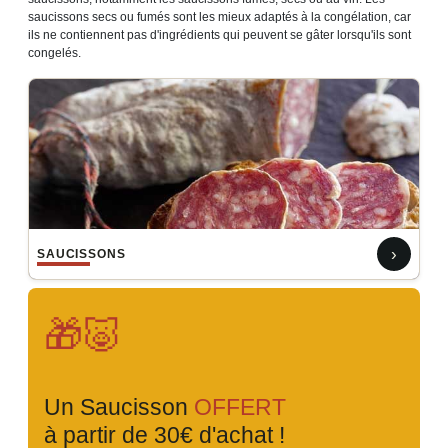
saucissons secs ou fumés sont les mieux adaptés à la congélation, car
ils ne contiennent pas d'ingrédients qui peuvent se gâter lorsqu'ils sont
congelés.
›
SAUCISSONS
🎁🐷
Un Saucisson
OFFERT
à partir de 30€ d'achat !