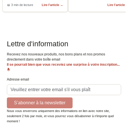
📖
3 min de lecture
Lire l'article
→
Lire l'article
Lettre d'information
Recevez nos nouveaux produits, nos bons plans et nos promos
directement dans votre boîte email
Il se pourrait bien que vous receviez une surprise à votre inscription...
🤞
Adresse email
S'abonner à la newsletter
Nous vous enverrons uniquement des informations en lien avec notre site,
seulement 2 fois par mois, et vous pourrez vous désabonner à n'importe quel
moment !