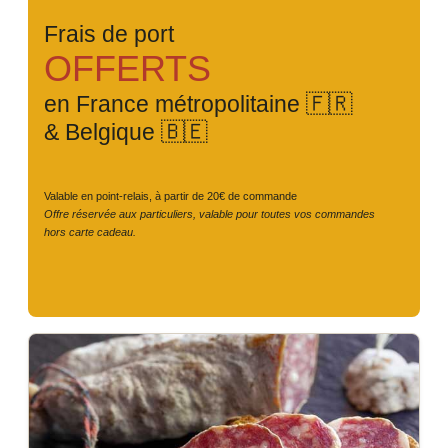
Frais de port
OFFERTS
en France métropolitaine 🇫🇷
& Belgique 🇧🇪
Valable en point-relais, à partir de 20€ de commande
Offre réservée aux particuliers, valable pour toutes vos commandes
hors carte cadeau.