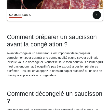
›
SAUCISSONS
Comment préparer un saucisson
avant la congélation ?
Avant de congeler un saucisson, il est important de le préparer
correctement pour garantir une bonne qualité et une saveur optimale
lorsque vous le décongeler. Vérifiez le saucisson pour vous assurer qu'il
n'est pas endommagé et qu'il n'a pas été exposé à des températures
extrêmes. Ensuite, enveloppez-le dans du papier sulfurisé ou un sac en
plastique et placez-le au congélateur.
Comment décongelé un saucisson
?