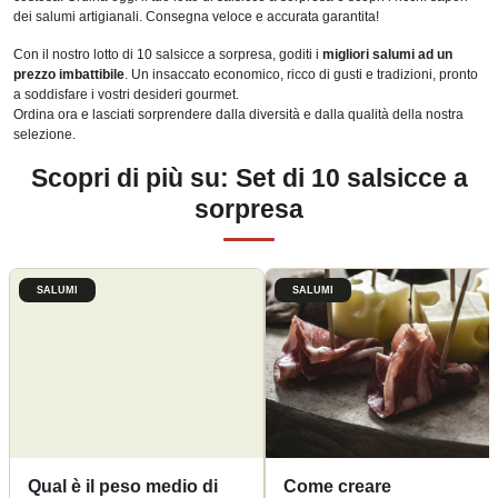
dei salumi artigianali. Consegna veloce e accurata garantita!
Con il nostro lotto di 10 salsicce a sorpresa, goditi i
migliori salumi ad un
prezzo imbattibile
. Un insaccato economico, ricco di gusti e tradizioni, pronto
a soddisfare i vostri desideri gourmet.
Ordina ora e lasciati sorprendere dalla diversità e dalla qualità della nostra
selezione.
Scopri di più su: Set di 10 salsicce a
sorpresa
SALUMI
SALUMI
Qual è il peso medio di
Come creare