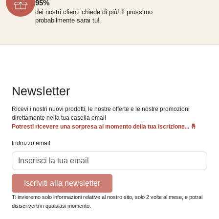
95%
dei nostri clienti chiede di più!
Il prossimo
probabilmente sarai tu!
Newsletter
Ricevi i nostri nuovi prodotti, le nostre offerte e le nostre promozioni
direttamente nella tua casella email
Potresti ricevere una sorpresa al momento della tua iscrizione...
🤞
Indirizzo email
Iscriviti alla newsletter
Ti invieremo solo informazioni relative al nostro sito, solo 2 volte al mese, e potrai
disiscriverti in qualsiasi momento.