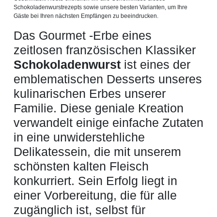
Schokoladenwurstrezepts sowie unsere besten Varianten, um Ihre
Gäste bei Ihren nächsten Empfängen zu beeindrucken.
Das Gourmet -Erbe eines
zeitlosen französischen Klassiker
Schokoladenwurst
ist eines der
emblematischen Desserts unseres
kulinarischen Erbes unserer
Familie. Diese geniale Kreation
verwandelt einige einfache Zutaten
in eine unwiderstehliche
Delikatessein, die mit unserem
schönsten kalten Fleisch
konkurriert. Sein Erfolg liegt in
einer Vorbereitung, die für alle
zugänglich ist, selbst für