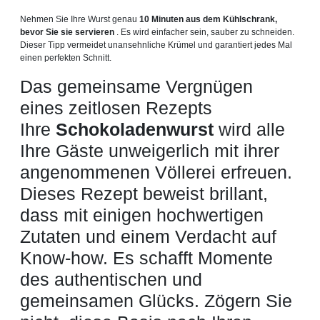
Nehmen Sie Ihre Wurst genau
10 Minuten aus dem Kühlschrank,
bevor Sie sie servieren
. Es wird einfacher sein, sauber zu schneiden.
Dieser Tipp vermeidet unansehnliche Krümel und garantiert jedes Mal
einen perfekten Schnitt.
Das gemeinsame Vergnügen
eines zeitlosen Rezepts
Ihre
Schokoladenwurst
wird alle
Ihre Gäste unweigerlich mit ihrer
angenommenen Völlerei erfreuen.
Dieses Rezept beweist brillant,
dass mit einigen hochwertigen
Zutaten und einem Verdacht auf
Know-how. Es schafft Momente
des authentischen und
gemeinsamen Glücks. Zögern Sie