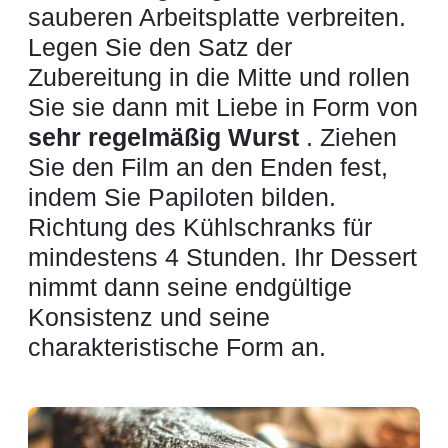
sauberen Arbeitsplatte verbreiten.
Legen Sie den Satz der
Zubereitung in die Mitte und rollen
Sie sie dann mit Liebe in Form von
sehr regelmäßig Wurst
. Ziehen
Sie den Film an den Enden fest,
indem Sie Papiloten bilden.
Richtung des Kühlschranks für
mindestens 4 Stunden. Ihr Dessert
nimmt dann seine endgültige
Konsistenz und seine
charakteristische Form an.