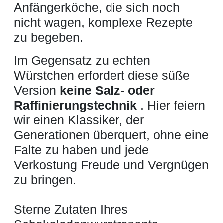
Anfängerköche, die sich noch
nicht wagen, komplexe Rezepte
zu begeben.
Im Gegensatz zu echten
Würstchen erfordert diese süße
Version
keine Salz- oder
Raffinierungstechnik
. Hier feiern
wir einen Klassiker, der
Generationen überquert, ohne eine
Falte zu haben und jede
Verkostung Freude und Vergnügen
zu bringen.
Sterne Zutaten Ihres