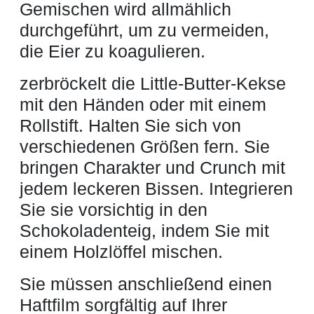
Gemischen wird allmählich
durchgeführt, um zu vermeiden,
die Eier zu koagulieren.
zerbröckelt die Little-Butter-Kekse
mit den Händen oder mit einem
Rollstift. Halten Sie sich von
verschiedenen Größen fern. Sie
bringen Charakter und Crunch mit
jedem leckeren Bissen. Integrieren
Sie sie vorsichtig in den
Schokoladenteig, indem Sie mit
einem Holzlöffel mischen.
Sie müssen anschließend einen
Haftfilm sorgfältig auf Ihrer