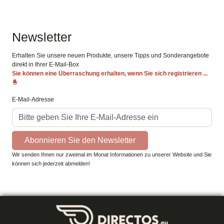
Newsletter
Erhalten Sie unsere neuen Produkte, unsere Tipps und Sonderangebote
direkt in Ihrer E-Mail-Box
Sie können eine Überraschung erhalten, wenn Sie sich registrieren ...
🤞
E-Mail-Adresse
Abonnieren Sie den Newsletter
Wir senden Ihnen nur zweimal im Monat Informationen zu unserer Website und Sie
können sich jederzeit abmelden!