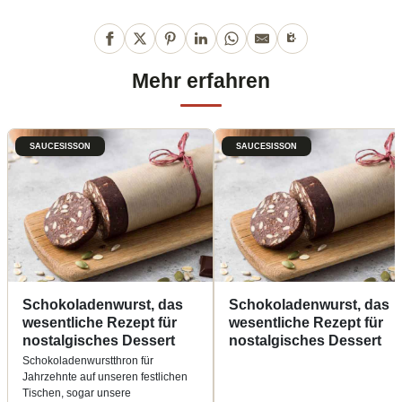
Mehr erfahren
SAUCESISSON
SAUCESISSON
Schokoladenwurst, das
Schokoladenwurst, das
wesentliche Rezept für
wesentliche Rezept für
nostalgisches Dessert
nostalgisches Dessert
Schokoladenwurstthron für
Jahrzehnte auf unseren festlichen
Tischen, sogar unsere