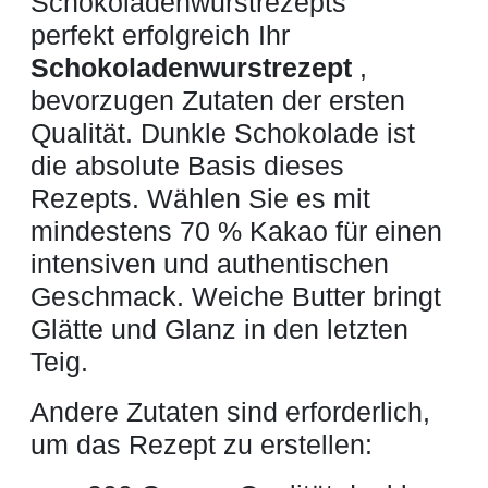
Schokoladenwurstrezepts
perfekt erfolgreich Ihr
Schokoladenwurstrezept
,
bevorzugen Zutaten der ersten
Qualität. Dunkle Schokolade ist
die absolute Basis dieses
Rezepts. Wählen Sie es mit
mindestens 70 % Kakao für einen
intensiven und authentischen
Geschmack. Weiche Butter bringt
Glätte und Glanz in den letzten
Teig.
Andere Zutaten sind erforderlich,
um das Rezept zu erstellen: