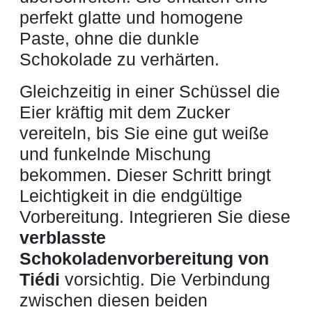
perfekt glatte und homogene
Paste, ohne die dunkle
Schokolade zu verhärten.
Gleichzeitig in einer Schüssel die
Eier kräftig mit dem Zucker
vereiteln, bis Sie eine gut weiße
und funkelnde Mischung
bekommen. Dieser Schritt bringt
Leichtigkeit in die endgültige
Vorbereitung. Integrieren Sie diese
verblasste
Schokoladenvorbereitung von
Tiédi
vorsichtig. Die Verbindung
zwischen diesen beiden