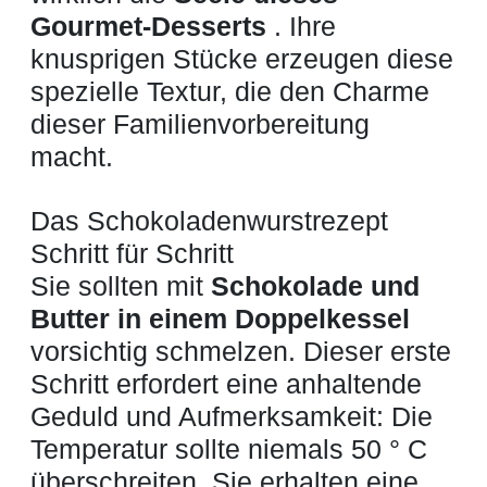
Gourmet-Desserts
. Ihre
knusprigen Stücke erzeugen diese
spezielle Textur, die den Charme
dieser Familienvorbereitung
macht.
Das Schokoladenwurstrezept
Schritt für Schritt
Sie sollten mit
Schokolade und
Butter in einem Doppelkessel
vorsichtig schmelzen. Dieser erste
Schritt erfordert eine anhaltende
Geduld und Aufmerksamkeit: Die
Temperatur sollte niemals 50 ° C
überschreiten. Sie erhalten eine