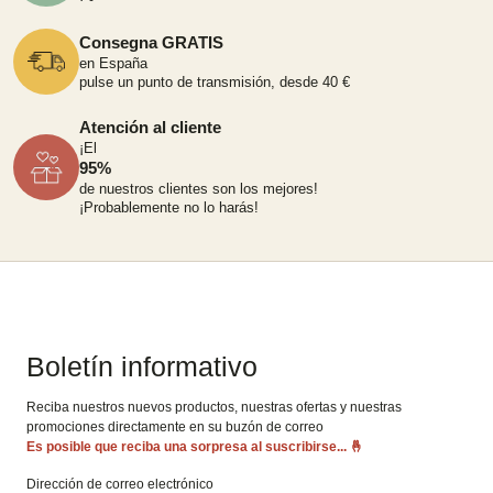
Consegna GRATIS
en España
pulse un punto de transmisión, desde 40 €
Atención al cliente
¡El
95%
de nuestros clientes son los mejores!
¡Probablemente no lo harás!
Boletín informativo
Reciba nuestros nuevos productos, nuestras ofertas y nuestras
promociones directamente en su buzón de correo
Es posible que reciba una sorpresa al suscribirse...
🤞
Dirección de correo electrónico