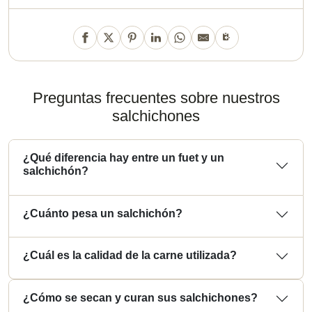
Preguntas frecuentes sobre nuestros
salchichones
¿Qué diferencia hay entre un fuet y un
salchichón?
¿Cuánto pesa un salchichón?
¿Cuál es la calidad de la carne utilizada?
¿Cómo se secan y curan sus salchichones?