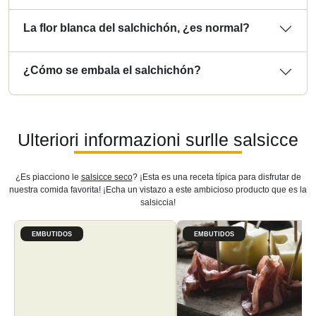
La flor blanca del salchichón, ¿es normal?
¿Cómo se embala el salchichón?
Ulteriori informazioni surlle salsicce
¿Es piacciono le
salsicce seco
? ¡Esta es una receta típica para disfrutar de
nuestra comida favorita! ¡Echa un vistazo a este ambicioso producto que es la
salsiccia!
EMBUTIDOS
EMBUTIDOS