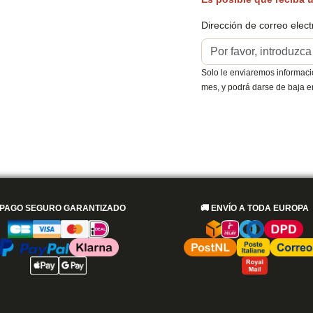
Dirección de correo elect
Solo le enviaremos informació
mes, y podrá darse de baja 
PAGO SEGURO GARANTIZADO
🚚
ENVÍO A TODA EUROPA