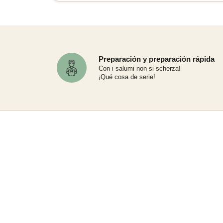
Preparación y preparación rápida
Con i salumi non si scherza!
¡Qué cosa de serie!