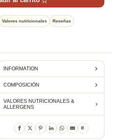
dir al carrito
Valores nutricionales
Reseñas
INFORMATION
COMPOSICIÓN
VALORES NUTRICIONALES
&
ALLERGENS