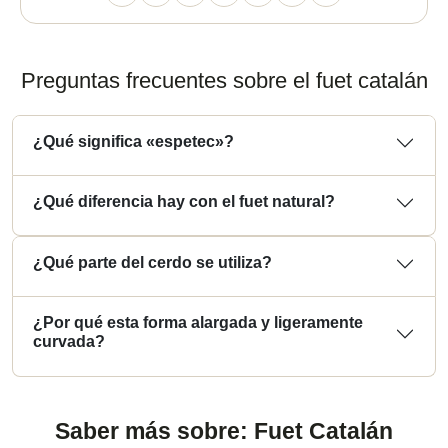
Preguntas frecuentes sobre el fuet catalán
¿Qué significa «espetec»?
¿Qué diferencia hay con el fuet natural?
¿Qué parte del cerdo se utiliza?
¿Por qué esta forma alargada y ligeramente
curvada?
Saber más sobre: Fuet Catalán