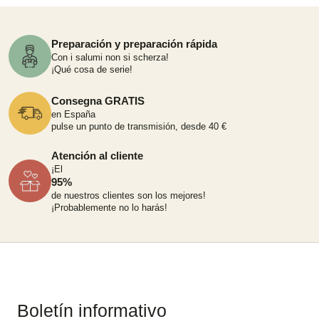
Preparación y preparación rápida
Con i salumi non si scherza!
¡Qué cosa de serie!
Consegna GRATIS
en España
pulse un punto de transmisión, desde 40 €
Atención al cliente
¡El
95%
de nuestros clientes son los mejores!
¡Probablemente no lo harás!
Boletín informativo