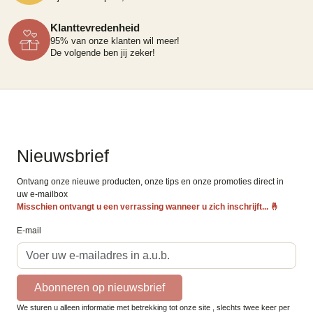
Klanttevredenheid
95% van onze klanten wil meer!
De volgende ben jij zeker!
Nieuwsbrief
Ontvang onze nieuwe producten, onze tips en onze promoties direct in
uw e-mailbox
Misschien ontvangt u een verrassing wanneer u zich inschrijft...
🤞
E-mail
Abonneren op nieuwsbrief
We sturen u alleen informatie met betrekking tot onze site , slechts twee keer per