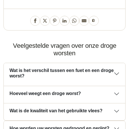
Veelgestelde vragen over onze droge
worsten
Wat is het verschil tussen een fuet en een droge
worst?
Hoeveel weegt een droge worst?
Wat is de kwaliteit van het gebruikte vlees?
Hoe worden uw worsten gedroogd en gerijpt?