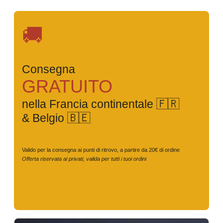
🚚
Consegna
GRATUITO
nella Francia continentale 🇫🇷
& Belgio 🇧🇪
Valido per la consegna ai punti di ritrovo, a partire da 20€ di ordine
Offerta riservata ai privati, valida per tutti i tuoi ordini