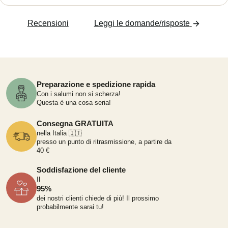
Recensioni
Leggi le domande/risposte
Preparazione e spedizione rapida
Con i salumi non si scherza!
Questa è una cosa seria!
Consegna GRATUITA
nella Italia 🇮🇹
presso un punto di ritrasmissione, a partire da
40 €
Soddisfazione del cliente
Il
95%
dei nostri clienti chiede di più!
Il prossimo
probabilmente sarai tu!