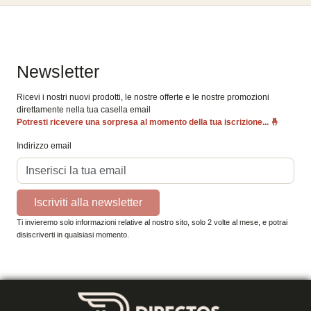
Newsletter
Ricevi i nostri nuovi prodotti, le nostre offerte e le nostre promozioni
direttamente nella tua casella email
Potresti ricevere una sorpresa al momento della tua iscrizione...
🤞
Indirizzo email
Iscriviti alla newsletter
Ti invieremo solo informazioni relative al nostro sito, solo 2 volte al mese, e potrai
disiscriverti in qualsiasi momento.