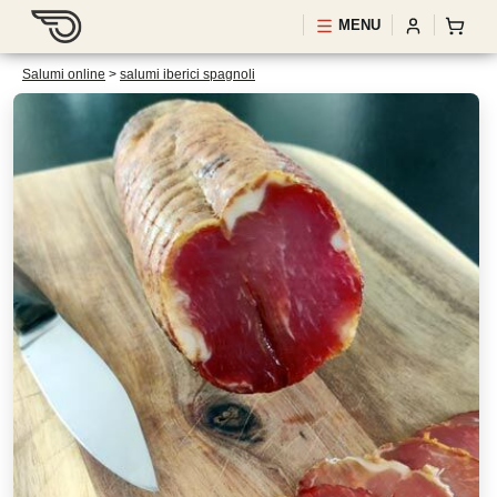
MENU
Salumi online
>
salumi iberici spagnoli