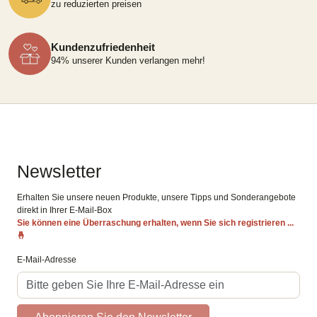
zu reduzierten preisen
Kundenzufriedenheit
94% unserer Kunden verlangen mehr!
Newsletter
Erhalten Sie unsere neuen Produkte, unsere Tipps und Sonderangebote
direkt in Ihrer E-Mail-Box
Sie können eine Überraschung erhalten, wenn Sie sich registrieren ...
🤞
E-Mail-Adresse