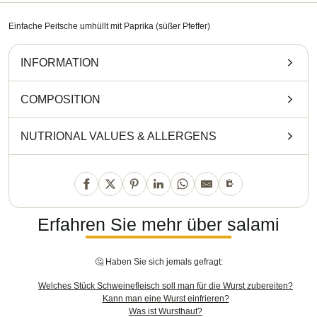
Einfache Peitsche umhüllt mit Paprika (süßer Pfeffer)
INFORMATION
COMPOSITION
NUTRIONAL VALUES
&
ALLERGENS
Erfahren Sie mehr über salami
🤔 Haben Sie sich jemals gefragt:
Welches Stück Schweinefleisch soll man für die Wurst zubereiten?
Kann man eine Wurst einfrieren?
Was ist Wursthaut?