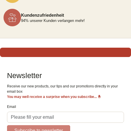
Kundenzufriedenheit
94% unserer Kunden verlangen mehr!
Newsletter
Receive our new products, our tips and our promotions directly in your
email box
You may well receive a surprise when you subscribe...
🤞
Email
Subscribe to newsletter