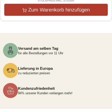
STÜCKPREIS INKL. STEUER
Zum Warenkorb hinzufügen
Versand am selben Tag
für alle Bestellungen vor 11 Uhr
Lieferung in Europa
zu reduzierten preisen
Kundenzufriedenheit
94% unserer Kunden verlangen mehr!