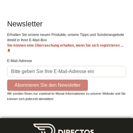
Newsletter
Erhalten Sie unsere neuen Produkte, unsere Tipps und Sonderangebote
direkt in Ihrer E-Mail-Box
Sie können eine Überraschung erhalten, wenn Sie sich registrieren ...
🤞
E-Mail-Adresse
Abonnieren Sie den Newsletter
Wir senden Ihnen nur zweimal im Monat Informationen zu unserer Website und Sie
können sich jederzeit abmelden!