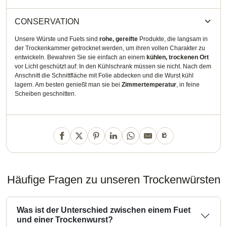
CONSERVATION
Unsere Würste und Fuets sind
rohe, gereifte
Produkte, die langsam in
der Trockenkammer getrocknet werden, um ihren vollen Charakter zu
entwickeln. Bewahren Sie sie einfach an einem
kühlen, trockenen Ort
vor Licht geschützt auf: In den Kühlschrank müssen sie nicht. Nach dem
Anschnitt die Schnittfläche mit Folie abdecken und die Wurst kühl
lagern. Am besten genießt man sie bei
Zimmertemperatur
, in feine
Scheiben geschnitten.
Häufige Fragen zu unseren Trockenwürsten
Was ist der Unterschied zwischen einem Fuet
und einer Trockenwurst?