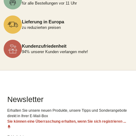
für alle Bestellungen vor 11 Uhr
Lieferung in Europa
zu reduzierten preisen
Kundenzufriedenheit
94% unserer Kunden verlangen mehr!
Newsletter
Erhalten Sie unsere neuen Produkte, unsere Tipps und Sonderangebote
direkt in Ihrer E-Mail-Box
Sie können eine Überraschung erhalten, wenn Sie sich registrieren ...
🤞