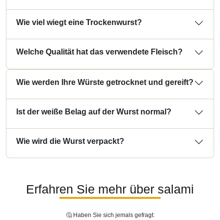
Wie viel wiegt eine Trockenwurst?
Welche Qualität hat das verwendete Fleisch?
Wie werden Ihre Würste getrocknet und gereift?
Ist der weiße Belag auf der Wurst normal?
Wie wird die Wurst verpackt?
Erfahren Sie mehr über salami
🤔 Haben Sie sich jemals gefragt: