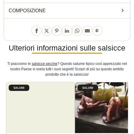
COMPOSIZIONE
Ulteriori informazioni sulle salsicce
Ti piacciono le
salsicce secche
? Questo salume tipico così apprezzato nel
nostro Paese vi svela tutti i suoi segreti! Scopri di più su questo ambito
prodotto che è la salsiccia!
SALUMI
SALUMI