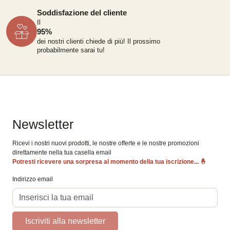
Soddisfazione del cliente
Il
95%
dei nostri clienti chiede di più!
Il prossimo
probabilmente sarai tu!
Newsletter
Ricevi i nostri nuovi prodotti, le nostre offerte e le nostre promozioni
direttamente nella tua casella email
Potresti ricevere una sorpresa al momento della tua iscrizione...
🤞
Indirizzo email
Iscriviti alla newsletter